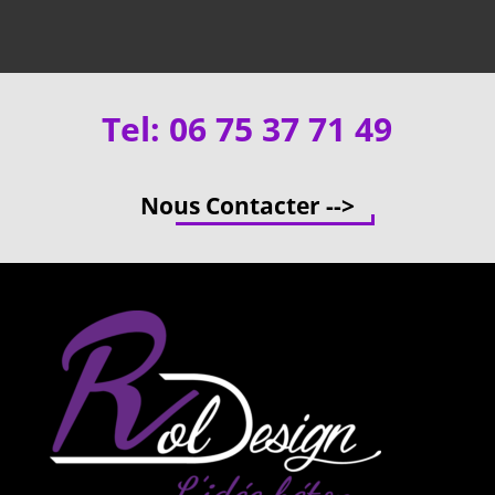
Tel: 06 75 37 71 49
Nous Contacter -->