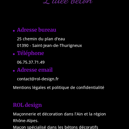
Adresse bureau
25 chemin du plan d'eau
01390 -
Saint-Jean-de-Thurigneux
Téléphone
06.75.37.71.49
Adresse email
contact@rol-design.fr
Mentions légales et politique de confidentialité
ROL design
Maçonnerie et décoration dans l’Ain et la région
Rhône-Alpes.
Maçon spécialisé dans les bétons décoratifs