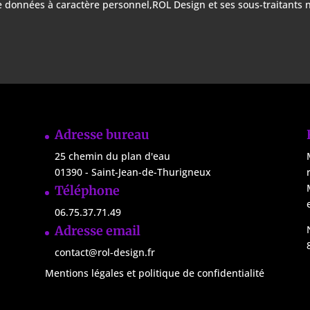
de données à caractère personnel,ROL Design et ses sous-traitants n
Adresse bureau
25 chemin du plan d'eau
01390 -
Saint-Jean-de-Thurigneux
Téléphone
06.75.37.71.49
Adresse email
contact@rol-design.fr
Mentions légales et politique de confidentialité