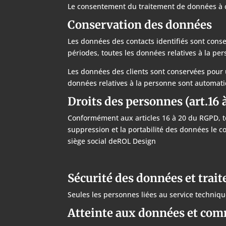
Le consentement du traitement de données à c
Conservation des données
Les données des contacts identifiés sont conse
périodes, toutes les données relatives à la 
Les données des clients sont conservées pour u
données relatives à la personne sont automa
Droits des personnes (art.16
Conformément aux articles 16 à 20 du RGPD, tout
suppression et la portabilité des données le c
siège social deROL Design
Sécurité des données et trai
Seules les personnes liées au service techniqu
Atteinte aux données et comm