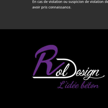
En cas de violation ou suspicion de violation 
avoir pris connaissance.