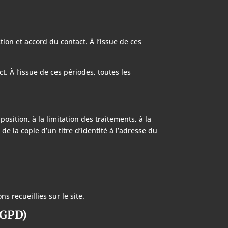
on et accord du contact. À l’issue de ces
 À l’issue de ces périodes, toutes les
sition, à la limitation des traitements, à la
 la copie d’un titre d’identité à l’adresse du
 recueillies sur le site.
RGPD)