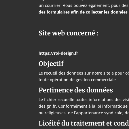
un courrier. Vous pouvez également, pour des
des formulaires afin de collecter les données 
Site web concerné :
https://rol-design.fr
Objectif
Le recueil des données sur notre site a pour obj
toute opération de gestion commerciale
Pertinence des données
Le fichier recueille toutes informations des visi
design.fr. Conformément à la loi informatique 
ou religieuses, de l’appartenance syndicale, de
Licéité du traitement et cond