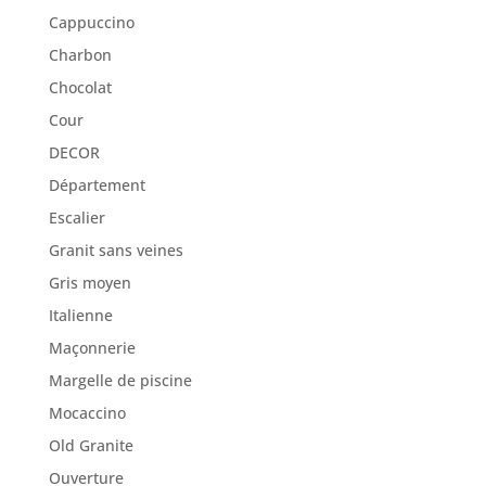
Cappuccino
Charbon
Chocolat
Cour
DECOR
Département
Escalier
Granit sans veines
Gris moyen
Italienne
Maçonnerie
Margelle de piscine
Mocaccino
Old Granite
Ouverture