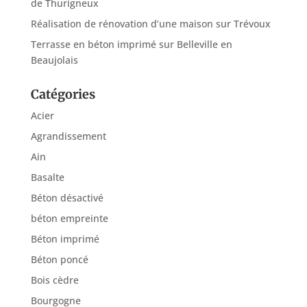
de Thurigneux
Réalisation de rénovation d’une maison sur Trévoux
Terrasse en béton imprimé sur Belleville en
Beaujolais
Catégories
Acier
Agrandissement
Ain
Basalte
Béton désactivé
béton empreinte
Béton imprimé
Béton poncé
Bois cèdre
Bourgogne