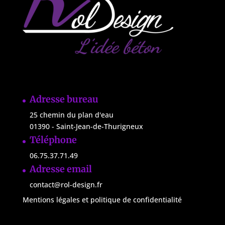
Adresse bureau
25 chemin du plan d'eau
01390 -
Saint-Jean-de-Thurigneux
Téléphone
06.75.37.71.49
Adresse email
contact@rol-design.fr
Mentions légales et politique de confidentialité