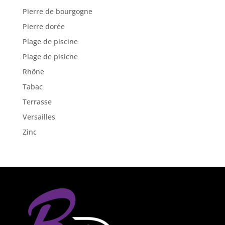
Pierre de bourgogne
Pierre dorée
Plage de piscine
Plage de pisicne
Rhône
Tabac
Terrasse
Versailles
Zinc